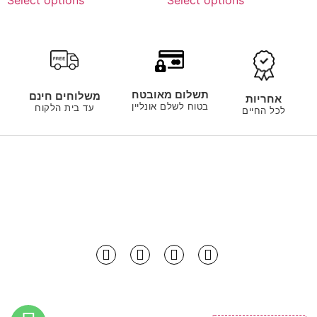
תשלום מאובטח
משלוחים חינם
אחריות
בטוח לשלם אונליין
עד בית הלקוח
לכל החיים