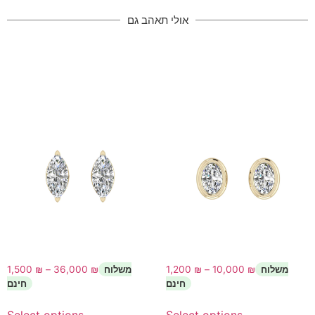
אולי תאהב גם
1,500
₪
–
36,000
₪
1,200
₪
–
10,000
₪
Select options
Select options