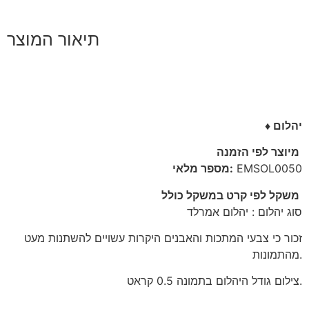
תיאור המוצר
♦ יהלום
מיוצר לפי הזמנה
מספר מלאי:
EMSOL0050
משקל לפי קרט במשקל כולל
סוג יהלום : יהלום אמרלד
זכור כי צבעי המתכות והאבנים היקרות עשויים להשתנות מעט
מהתמונות.
צילום גודל היהלום בתמונה 0.5 קראט.