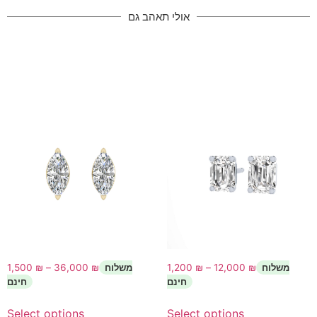
אולי תאהב גם
1,500
₪
–
36,000
₪
1,200
₪
–
12,000
₪
Select options
Select options