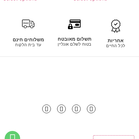
תשלום מאובטח
משלוחים חינם
אחריות
בטוח לשלם אונליין
עד בית הלקוח
לכל החיים