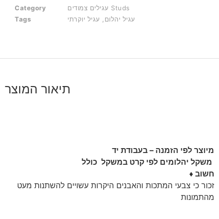
Category
עגילים צמודים Studs
Tags
עגיל יוקרתי
,
עגיל יהלום
תיאור המוצר
מיוצר לפי הזמנה – בעבודת יד
משקל יהלומים לפי קרט במשקל כולל
♦ חשוב
זכור כי צבעי המתכות והאבנים היקרות עשויים להשתנות מעט
מהתמונות