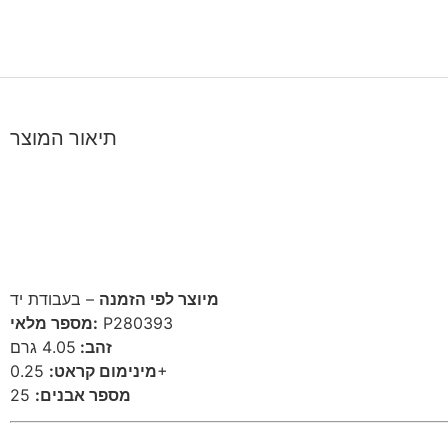
תיאור המוצר
מיוצר לפי הזמנה
– בעבודת יד
מספר מלאי:
P280393
זהב:
4.05 גרם
מינימום קראט:
0.25+
25
מספר אבנים: