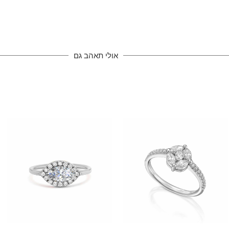
אולי תאהב גם