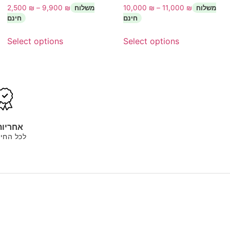
2,500
₪
–
9,900
₪
10,000
₪
–
11,000
₪
Select options
Select options
אחריות
לכל החיי