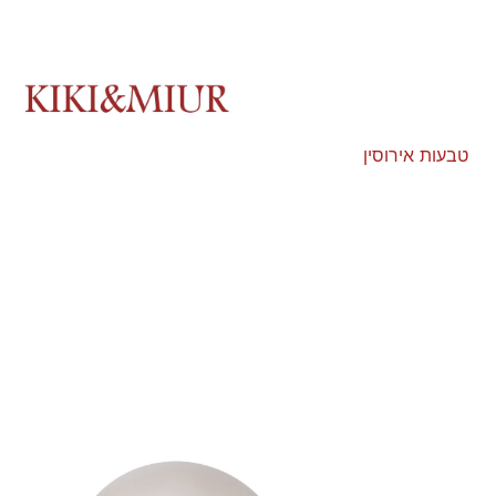
טבעות אירוסין