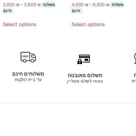
2,600
₪
–
3,600
₪
4,000
₪
–
6,500
₪
Select options
Select options
משלוחים חינם
תשלום מאובטח
עד בית הלקוח
ם
בטוח לשלם אונליין