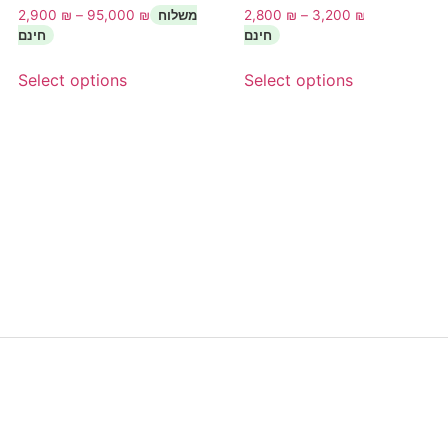
2,900
₪
–
95,000
₪
2,800
₪
–
3,200
₪
Select options
Select options