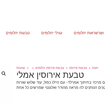
י ושרשראות יהלומים
עגילי יהלומים
טבעות יהלומים
חנות
טבעות אירוסין
טבעות אירוסין יהלומים
Home
טבעת אירוסין אמלי
שובצת ביהלום מרכזי בחיתוך אמרלד- עם היילו כפול, עוד שלוש שורות