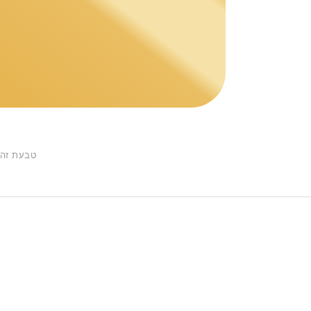
טבעת זה