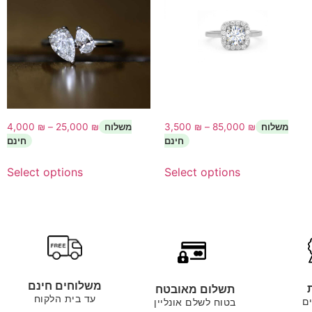
4,000
₪
–
25,000
₪
3,500
₪
–
85,000
₪
Select options
Select options
משלוחים חינם
תשלום מאובטח
עד בית הלקוח
ם
בטוח לשלם אונליין