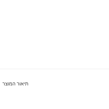
תיאור המוצר