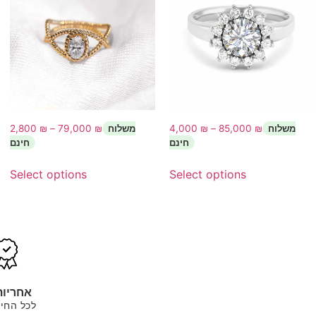
2,800
₪
–
79,000
₪
4,000
₪
–
85,000
₪
Select options
Select options
אחריות
לכל החיי