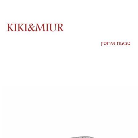
טבעות אירוסין