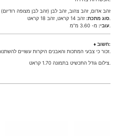
זהב אדום, זהב צהוב, זהב לבן (זהב לבן מצופה רודיום)
זהב 14 קראט, זהב 18 קראט.
סוג מתכת:
מ- 3.60 מ”מ.
עובי:
♦ חשוב:
זכור כי צבעי המתכות והאבנים היקרות עשויים להשתנות מעט מהתמונות.
צילום גודל התכשיט בתמונה 1.70 קראט.