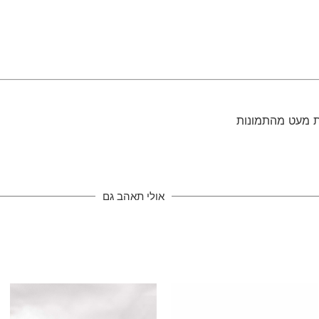
אולי תאהב גם