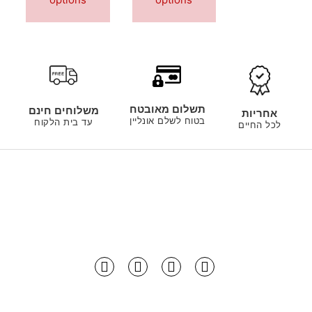
תשלום מאובטח
משלוחים חינם
אחריות
בטוח לשלם אונליין
עד בית הלקוח
לכל החיים