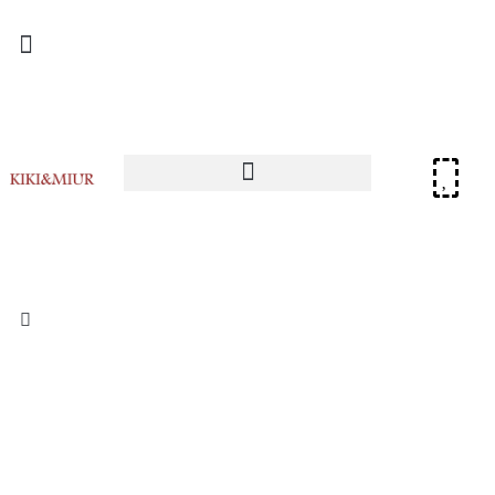
עגיל לאישה