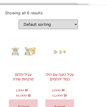
Showing all 6 results
עגיל נועה עם הילו
עגיל יהלום
כפול יהלומים
מרקיזות שירה
2,500
₪
–
3,000
₪
–
10,000
₪
12,000
₪
Select
Select